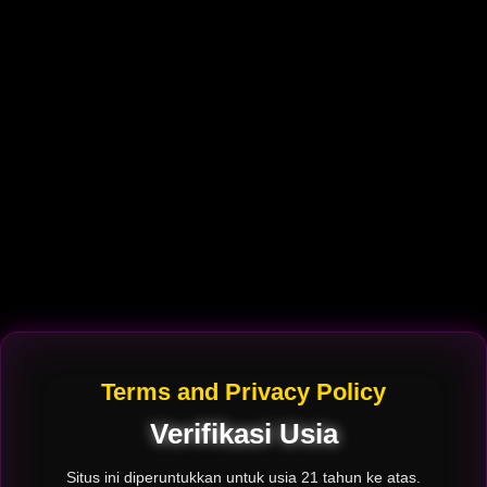
Terms and Privacy Policy
Verifikasi Usia
Situs ini diperuntukkan untuk usia 21 tahun ke atas.